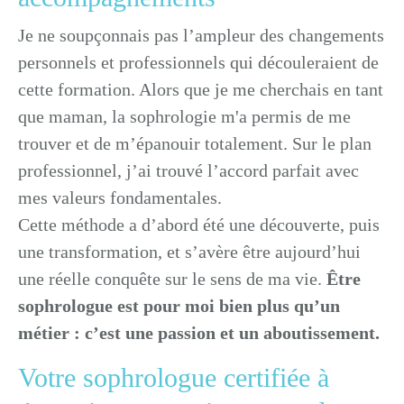
Je ne soupçonnais pas l’ampleur des changements
personnels et professionnels qui découleraient de
cette formation. Alors que je me cherchais en tant
que maman, la sophrologie m'a permis de me
trouver et de m’épanouir totalement. Sur le plan
professionnel, j’ai trouvé l’accord parfait avec
mes valeurs fondamentales.
Cette méthode a d’abord été une découverte, puis
une transformation, et s’avère être aujourd’hui
une réelle conquête sur le sens de ma vie.
Être
sophrologue est pour moi bien plus qu’un
métier : c’est une passion et un aboutissement.
Votre sophrologue certifiée à