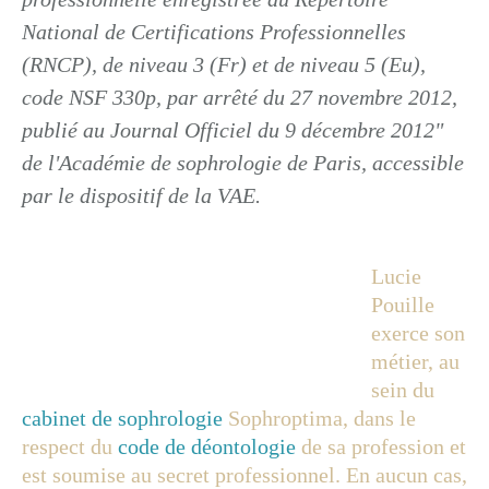
National de Certifications Professionnelles
(RNCP), de niveau 3 (Fr) et de niveau 5 (Eu),
code NSF 330p, par arrêté du 27 novembre 2012,
publié au Journal Officiel du 9 décembre 2012"
de l'Académie de sophrologie de Paris, accessible
par le dispositif de la VAE.
Lucie
Pouille
exerce son
métier, au
sein du
cabinet de sophrologie
Sophroptima, dans le
respect du
code de déontologie
de sa profession et
est soumise au secret professionnel. En aucun cas,