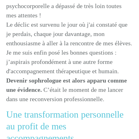
psychocorporelle a dépassé de très loin toutes
mes attentes !
Le déclic est survenu le jour où j'ai constaté que
je perdais, chaque jour davantage, mon
enthousiasme à aller à la rencontre de mes élèves.
Je me suis enfin posé les bonnes questions :
j’aspirais profondément à une autre forme
d'accompagnement thérapeutique et humain.
Devenir sophrologue est alors apparu comme
une évidence.
C’était le moment de me lancer
dans une reconversion professionnelle.
Une transformation personnelle
au profit de mes
accompagnements