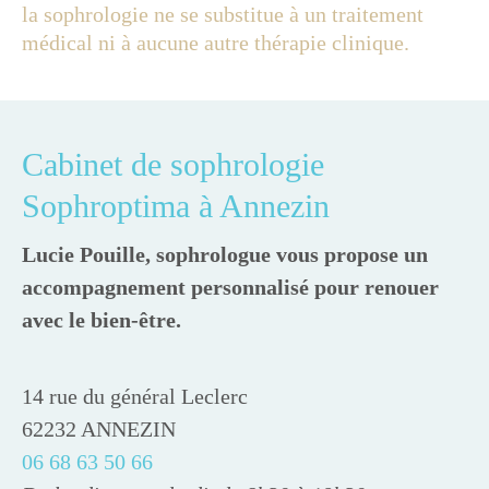
la sophrologie ne se substitue à un traitement
médical ni à aucune autre thérapie clinique.
Cabinet de sophrologie
Sophroptima à Annezin
Lucie Pouille, sophrologue vous propose un
accompagnement personnalisé pour renouer
avec le bien-être.
14 rue du général Leclerc
62232 ANNEZIN
06 68 63 50 66