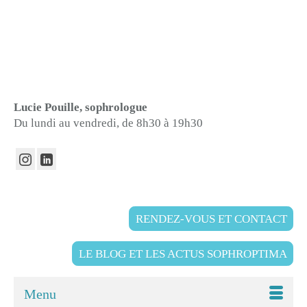
Lucie Pouille, sophrologue
Du lundi au vendredi, de 8h30 à 19h30
RENDEZ-VOUS ET CONTACT
LE BLOG ET LES ACTUS SOPHROPTIMA
Menu