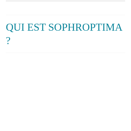
QUI EST SOPHROPTIMA
?