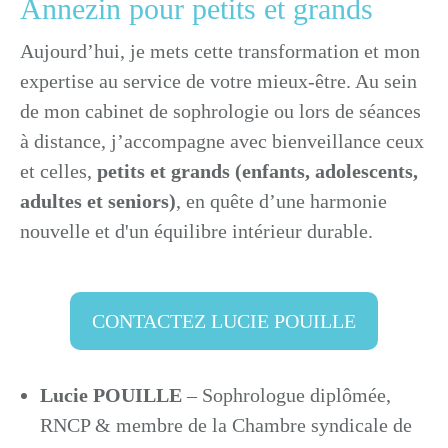
Annezin pour petits et grands
Aujourd’hui, je mets cette transformation et mon
expertise au service de votre mieux-être. Au sein
de mon cabinet de sophrologie ou lors de séances
à distance, j’accompagne avec bienveillance ceux
et celles,
petits et grands (enfants, adolescents,
adultes et seniors)
, en quête d’une harmonie
nouvelle et d'un équilibre intérieur durable.
CONTACTEZ LUCIE POUILLE
Lucie POUILLE
– Sophrologue diplômée,
RNCP & membre de la Chambre syndicale de