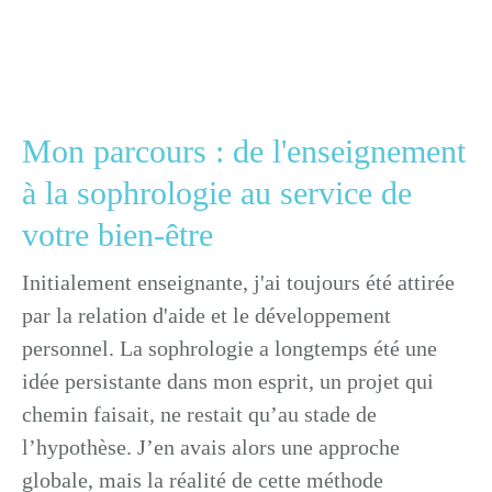
Mon parcours : de l'enseignement
à la sophrologie au service de
votre bien-être
Initialement enseignante, j'ai toujours été attirée
par la relation d'aide et le développement
personnel. La sophrologie a longtemps été une
idée persistante dans mon esprit, un projet qui
chemin faisait, ne restait qu’au stade de
l’hypothèse. J’en avais alors une approche
globale, mais la réalité de cette méthode